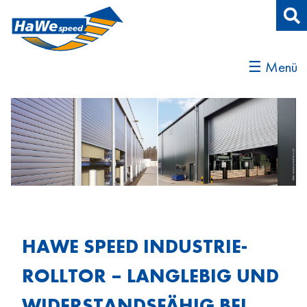
☰ Menü
HAWE SPEED INDUSTRIE-
ROLLTOR – LANGLEBIG UND