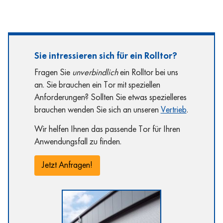
Sie intressieren sich für ein Rolltor?
Fragen Sie
unverbindlich
ein Rolltor bei uns
an. Sie brauchen ein Tor mit speziellen
Anforderungen? Sollten Sie etwas spezielleres
brauchen wenden Sie sich an unseren
Vertrieb
.
Wir helfen Ihnen das passende Tor für Ihren
Anwendungsfall zu finden.
Jetzt Anfragen!