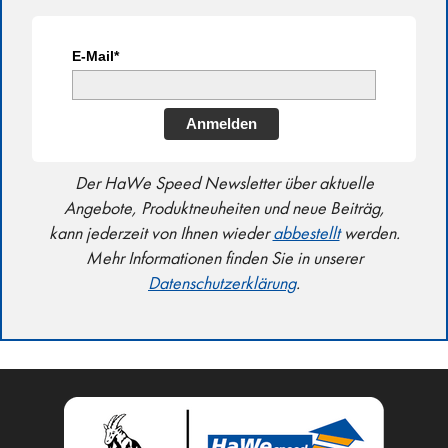
E-Mail*
Anmelden
Der HaWe Speed Newsletter über aktuelle
Angebote, Produktneuheiten und neue Beiträg,
kann jederzeit von Ihnen wieder
abbestellt
werden.
Mehr Informationen finden Sie in unserer
Datenschutzerklärung
.