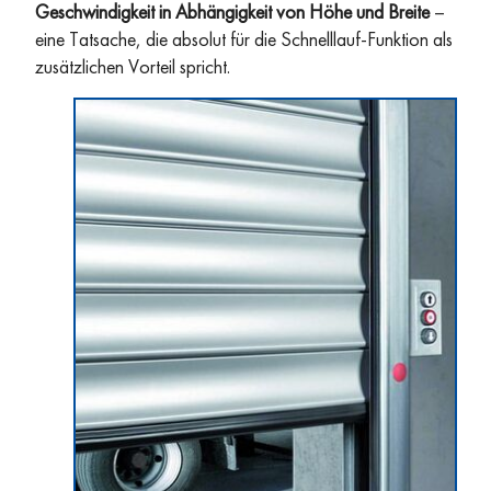
Geschwindigkeit in Abhängigkeit von Höhe und Breite
–
eine Tatsache, die absolut für die Schnelllauf-Funktion als
zusätzlichen Vorteil spricht.