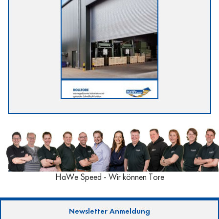
HaWe Speed - Wir können Tore
Newsletter Anmeldung