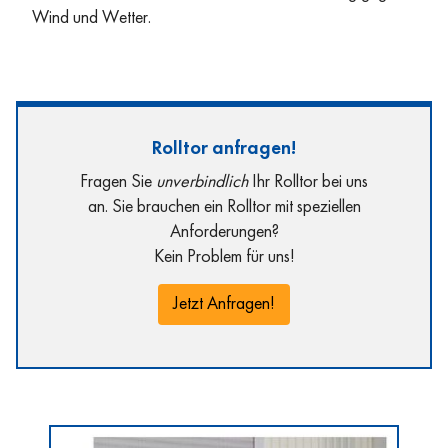
Wind und Wetter.
Rolltor anfragen!
Fragen Sie
unverbindlich
Ihr Rolltor bei uns
an. Sie brauchen ein Rolltor mit speziellen
Anforderungen?
Kein Problem für uns!
Jetzt Anfragen!