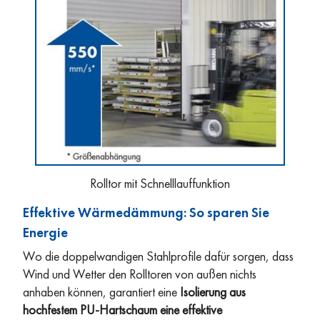
Rolltor mit Schnelllauffunktion
Effektive Wärmedämmung: So sparen Sie
Energie
Wo die doppelwandigen Stahlprofile dafür sorgen, dass
Wind und Wetter den Rolltoren von außen nichts
anhaben können, garantiert eine
Isolierung aus
hochfestem PU-Hartschaum eine effektive