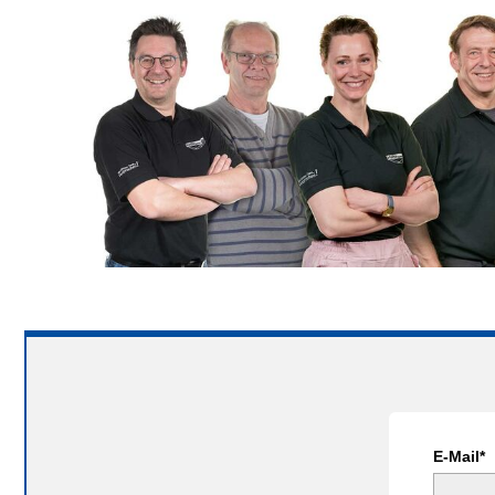
E-Mail*