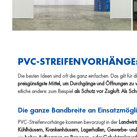
PVC-STREIFENVORHÄNGE:
Die besten Ideen sind oft die ganz einfachen. Das gilt für
preisgünstigste Mittel, um Durchgänge und Öffnungen zu 
etliche andere: zum Beispiel
als Schutz vor Zugluft. Als Sch
Die ganze Bandbreite an Einsatzmögli
PVC-Streifenvorhänge kommen bevorzugt in der
Landwirt
Kühlhäusern, Krankenhäusern, Lagerhallen, Gewerbe- und