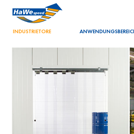
INDUSTRIETORE
ANWENDUNGSBEREIC