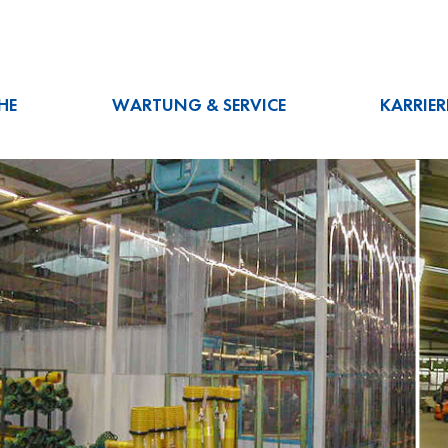
HE
WARTUNG & SERVICE
KARRIER