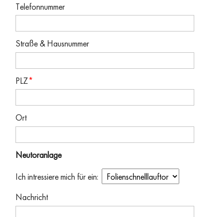
Telefonnummer
Straße & Hausnummer
PLZ
*
Ort
Neutoranlage
Ich intressiere mich für ein:
Nachricht