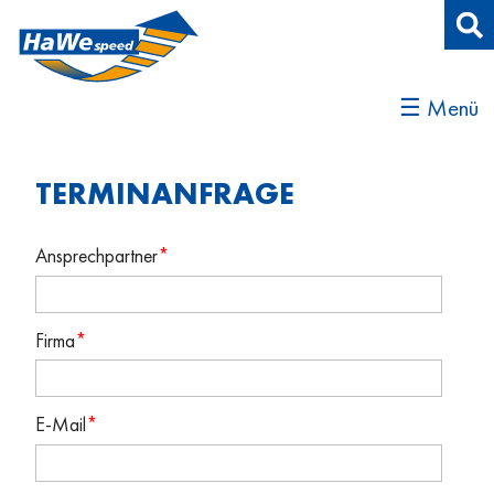
☰ Menü
TERMINANFRAGE
Ansprechpartner
*
Firma
*
E-Mail
*