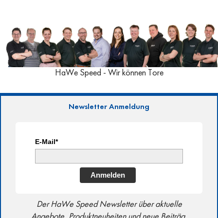
HaWe Speed - Wir können Tore
Newsletter Anmeldung
E-Mail*
Anmelden
Der HaWe Speed Newsletter über aktuelle
Angebote, Produktneuheiten und neue Beiträg,