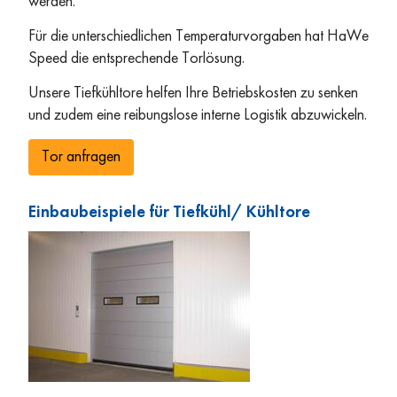
werden.
Für die unterschiedlichen Temperaturvorgaben hat HaWe
Speed die entsprechende Torlösung.
Unsere Tiefkühltore helfen Ihre Betriebskosten zu senken
und zudem eine reibungslose interne Logistik abzuwickeln.
Tor anfragen
Einbaubeispiele für Tiefkühl/ Kühltore