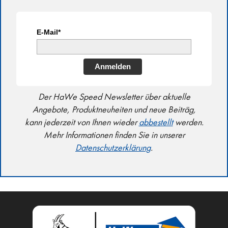
E-Mail*
Anmelden
Der HaWe Speed Newsletter über aktuelle
Angebote, Produktneuheiten und neue Beiträg,
kann jederzeit von Ihnen wieder
abbestellt
werden.
Mehr Informationen finden Sie in unserer
Datenschutzerklärung
.