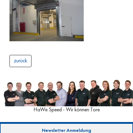
zurück
HaWe Speed - Wir können Tore
Newsletter Anmeldung