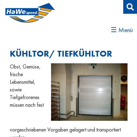
☰ Menü
KÜHLTOR/ TIEFKÜHLTOR
Obst, Gemüse,
frische
Lebensmittel,
sowie
Tiefgefrorenes
müssen nach fest
vorgeschriebenen Vorgaben gelagert und transportiert