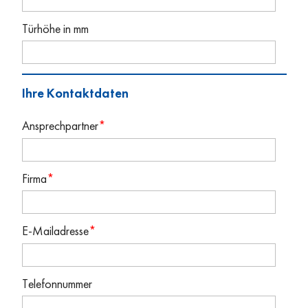
Türhöhe in mm
Ihre Kontaktdaten
Ansprechpartner
*
Firma
*
E-Mailadresse
*
Telefonnummer