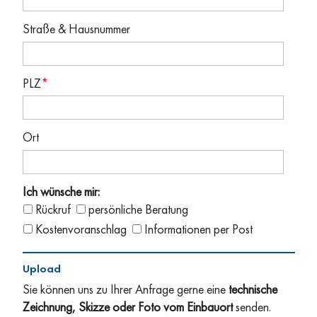
Straße & Hausnummer
PLZ
*
Ort
Ich wünsche mir:
Rückruf
persönliche Beratung
Kostenvoranschlag
Informationen per Post
Upload
Sie können uns zu Ihrer Anfrage gerne eine
technische
Zeichnung, Skizze oder Foto vom Einbauort
senden.