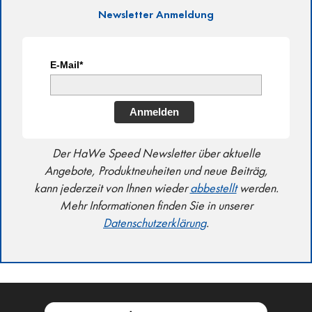
Newsletter Anmeldung
E-Mail*
Anmelden
Der HaWe Speed Newsletter über aktuelle
Angebote, Produktneuheiten und neue Beiträg,
kann jederzeit von Ihnen wieder
abbestellt
werden.
Mehr Informationen finden Sie in unserer
Datenschutzerklärung
.