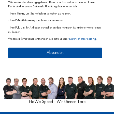
Wir verwenden die eingegebenen Daten zur Kontaktaufnahme mit Ihnen.
Dafür sind folgende Daten als Pflichtangaben erforderlich:
- Ihren
Name
, um Sie höflich ansprechen zu können.
- Ihre
E-Mail-Adresse
, um Ihnen zu antworten.
- Ihre
PLZ,
um Ihr Anliegen schneller an den richtigen Mitarbeiter weiterleiten
zu können.
Weitere Informationen entnehmen Sie bitte unserer
Datenschutzerklärung
.
Absenden
HaWe Speed - Wir können Tore