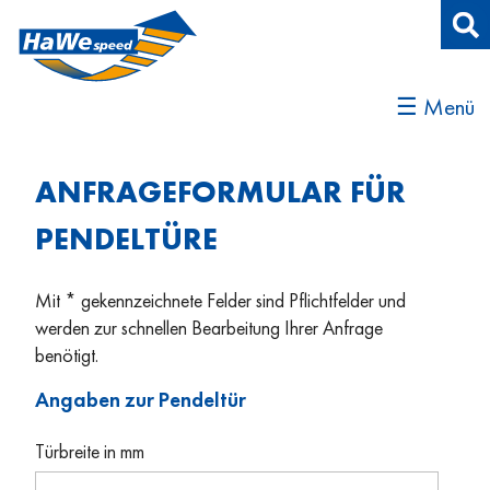
☰ Menü
ANFRAGEFORMULAR FÜR
PENDELTÜRE
Mit * gekennzeichnete Felder sind Pflichtfelder und
werden zur schnellen Bearbeitung Ihrer Anfrage
benötigt.
Angaben zur Pendeltür
Türbreite in mm